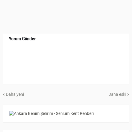
Yorum Gönder
Daha yeni
Daha eski