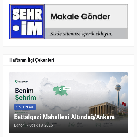
Haftanın İlgi Çekenleri
ALTINDAĞ
Battalgazi Mahallesi Altındağ/Ankara
Editör:
-
Ocak 18, 2026