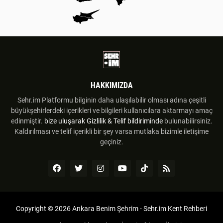
HAKKIMIZDA
Sehr.im Platformu bilginin daha ulaşılabilir olması adına çeşitli
büyükşehirlerdeki içerikleri ve bilgileri kullanıcılara aktarmayı amaç
edinmiştir.
bize uluşarak
Gizlilik & Telif bildiriminde
bulunabilirsiniz.
Kaldırılması ve telif içerikli bir şey varsa mutlaka bizimle iletişime
geçiniz.
Copyright ©
2026
Ankara Benim Şehrim - Sehr.im Kent Rehberi