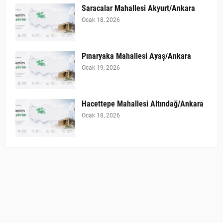
Saracalar Mahallesi Akyurt/Ankara
Ocak 18, 2026
Pınaryaka Mahallesi Ayaş/Ankara
Ocak 19, 2026
Hacettepe Mahallesi Altındağ/Ankara
Ocak 18, 2026