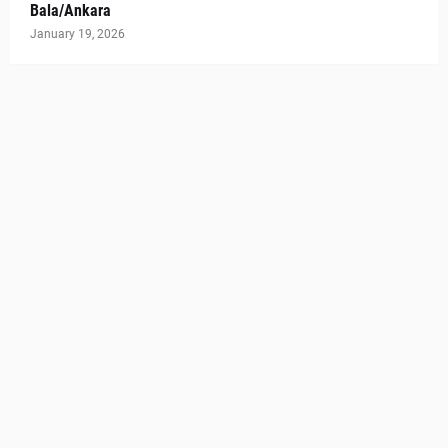
Bala/Ankara
January 19, 2026