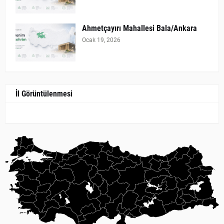
Ahmetçayırı Mahallesi Bala/Ankara
Ocak 19, 2026
İl Görüntülenmesi