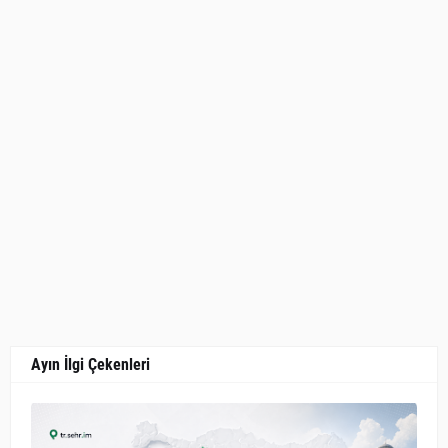
Ayın İlgi Çekenleri