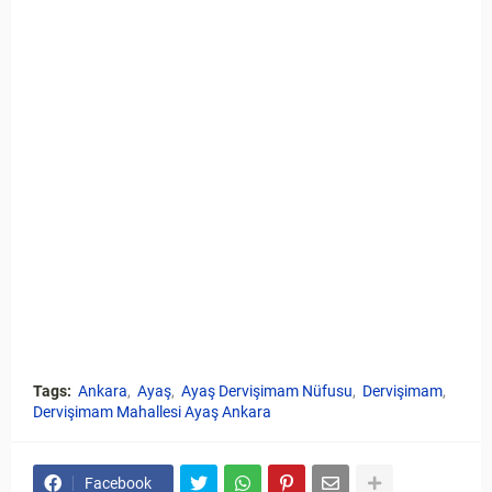
Tags:
Ankara
Ayaş
Ayaş Dervişimam Nüfusu
Dervişimam
Dervişimam Mahallesi Ayaş Ankara
Facebook