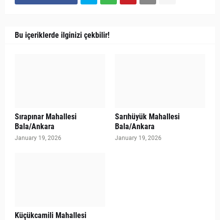
Bu içeriklerde ilginizi çekbilir!
Sırapınar Mahallesi
Sarıhüyük Mahallesi
Bala/Ankara
Bala/Ankara
January 19, 2026
January 19, 2026
Küçükcamili Mahallesi