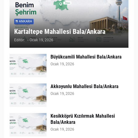
ANKARA
Kartaltepe Mahallesi Bala/Ankara
Editör:
-
Ocak 19, 2026
Büyükcamili Mahallesi Bala/Ankara
Ocak 19, 2026
Akkoyunlu Mahallesi Bala/Ankara
Ocak 19, 2026
Kesikköprü Kızılırmak Mahallesi
Bala/Ankara
Ocak 19, 2026