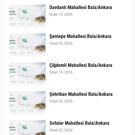
Davdanlı Mahallesi Bala/Ankara
Ocak 19, 2026
Şentepe Mahallesi Bala/Ankara
Ocak 02, 2026
Çiğdemli Mahallesi Bala/Ankara
Ocak 19, 2026
Şehriban Mahallesi Bala/Ankara
Ocak 02, 2026
Sofular Mahallesi Bala/Ankara
Ocak 02, 2026