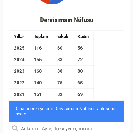
Dervişimam Nüfusu
Yıllar
Toplam
Erkek
Kadın
2025
116
60
56
2024
155
83
72
2023
168
88
80
2022
140
75
65
2021
151
82
69
Daha önceki yılların Dervişimam Nüfusu Tablosunu
incele