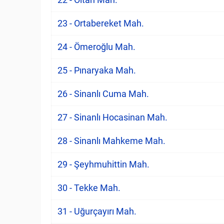
23 - Ortabereket Mah.
24 - Ömeroğlu Mah.
25 - Pınaryaka Mah.
26 - Sinanlı Cuma Mah.
27 - Sinanlı Hocasinan Mah.
28 - Sinanlı Mahkeme Mah.
29 - Şeyhmuhittin Mah.
30 - Tekke Mah.
31 - Uğurçayırı Mah.