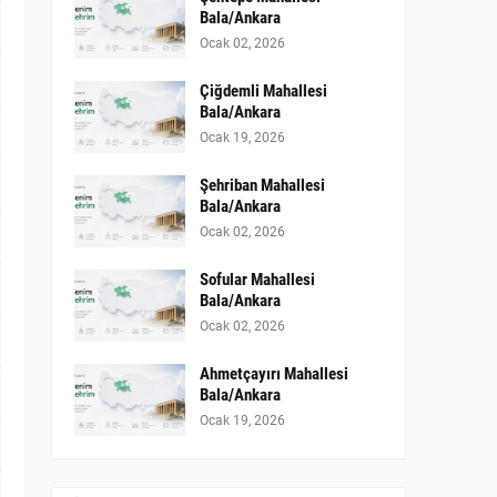
Bala/Ankara
Ocak 02, 2026
Çiğdemli Mahallesi
Bala/Ankara
Ocak 19, 2026
Şehriban Mahallesi
Bala/Ankara
Ocak 02, 2026
Sofular Mahallesi
Bala/Ankara
Ocak 02, 2026
Ahmetçayırı Mahallesi
Bala/Ankara
Ocak 19, 2026