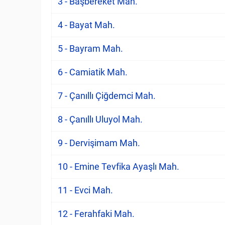
3 - Başbereket Mah.
4 - Bayat Mah.
5 - Bayram Mah.
6 - Camiatik Mah.
7 - Çanıllı Çiğdemci Mah.
8 - Çanıllı Uluyol Mah.
9 - Dervişimam Mah.
10 - Emine Tevfika Ayaşlı Mah.
11 - Evci Mah.
12 - Ferahfaki Mah.