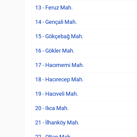
13 - Feruz Mah.
14 - Gençali Mah.
15 - Gökçebağ Mah.
16 - Gökler Mah.
17 - Hacımemi Mah.
18 - Hacırecep Mah.
19 - Hacıveli Mah.
20 - Ilıca Mah.
21 - İlhanköy Mah.
22 - Oltan Mah.