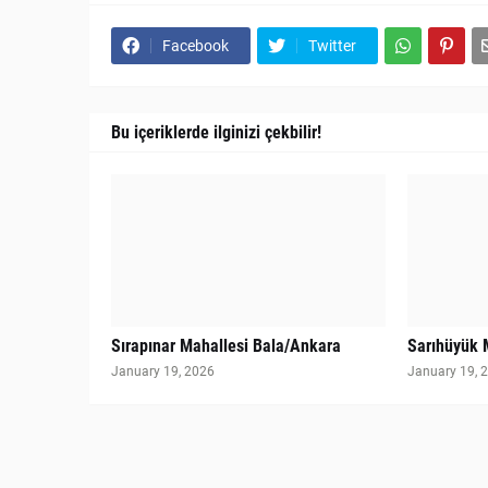
Facebook
Twitter
Bu içeriklerde ilginizi çekbilir!
Sırapınar Mahallesi Bala/Ankara
Sarıhüyük 
January 19, 2026
January 19, 