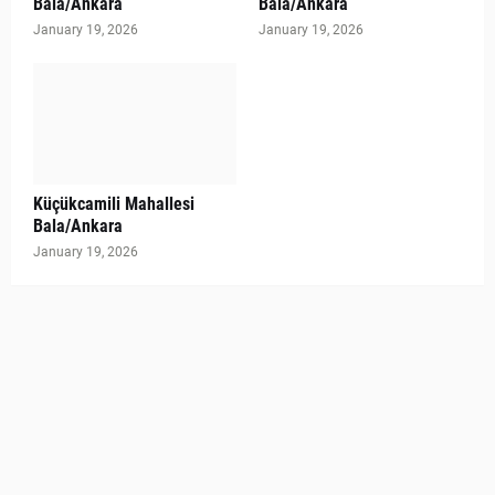
Bala/Ankara
Bala/Ankara
January 19, 2026
January 19, 2026
Küçükcamili Mahallesi
Bala/Ankara
January 19, 2026