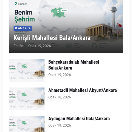
ANKARA
Kerişli Mahallesi Bala/Ankara
Editör:
-
Ocak 19, 2026
Bahçekaradalak Mahallesi
Bala/Ankara
Ocak 19, 2026
Ahmetadil Mahallesi Akyurt/Ankara
Ocak 18, 2026
Aydoğan Mahallesi Bala/Ankara
Ocak 19, 2026