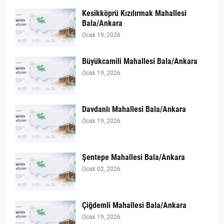
Kesikköprü Kızılırmak Mahallesi
Bala/Ankara
Ocak 19, 2026
Büyükcamili Mahallesi Bala/Ankara
Ocak 19, 2026
Davdanlı Mahallesi Bala/Ankara
Ocak 19, 2026
Şentepe Mahallesi Bala/Ankara
Ocak 02, 2026
Çiğdemli Mahallesi Bala/Ankara
Ocak 19, 2026