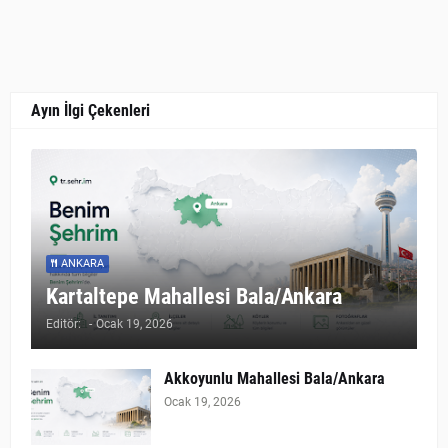
Ayın İlgi Çekenleri
ANKARA
Kartaltepe Mahallesi Bala/Ankara
Editör:
-
Ocak 19, 2026
Akkoyunlu Mahallesi Bala/Ankara
Ocak 19, 2026