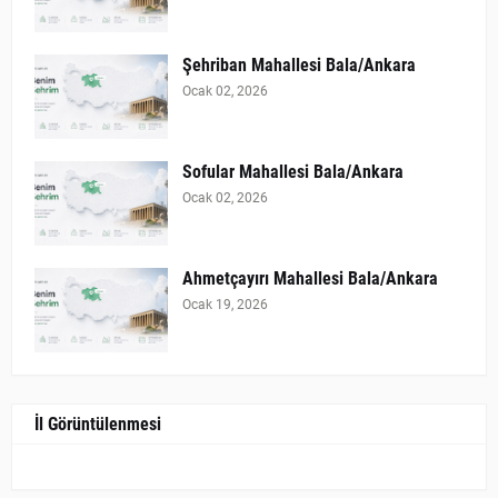
Şehriban Mahallesi Bala/Ankara
Ocak 02, 2026
Sofular Mahallesi Bala/Ankara
Ocak 02, 2026
Ahmetçayırı Mahallesi Bala/Ankara
Ocak 19, 2026
İl Görüntülenmesi