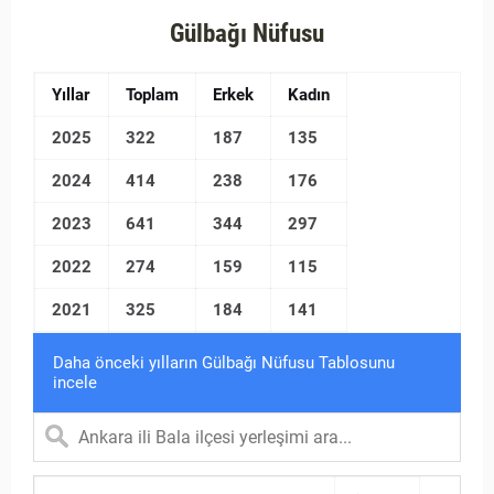
Gülbağı Nüfusu
Yıllar
Toplam
Erkek
Kadın
2025
322
187
135
2024
414
238
176
2023
641
344
297
2022
274
159
115
2021
325
184
141
Daha önceki yılların Gülbağı Nüfusu Tablosunu
incele