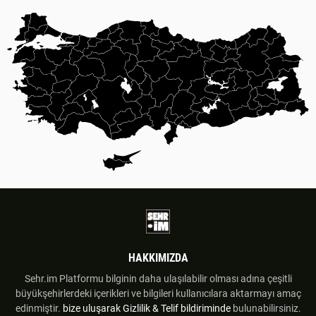
HAKKIMIZDA
Sehr.im Platformu bilginin daha ulaşılabilir olması adına çeşitli
büyükşehirlerdeki içerikleri ve bilgileri kullanıcılara aktarmayı amaç
edinmiştir.
bize uluşarak
Gizlilik & Telif bildiriminde
bulunabilirsiniz.