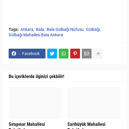
Tags:
Ankara
Bala
Bala Gülbağı Nüfusu
Gülbağı
Gülbağı Mahallesi Bala Ankara
Facebook
Bu içeriklerde ilginizi çekbilir!
Sırapınar Mahallesi
Sarıhüyük Mahallesi