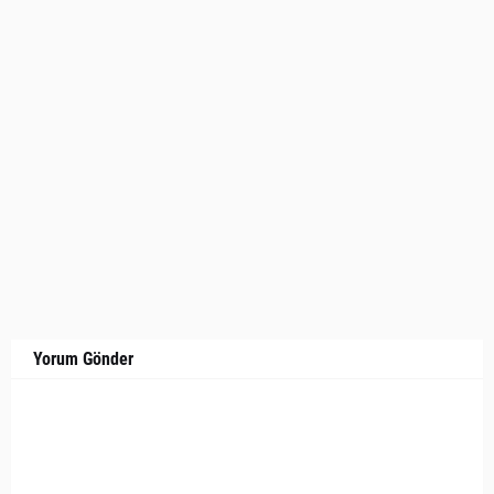
Yorum Gönder