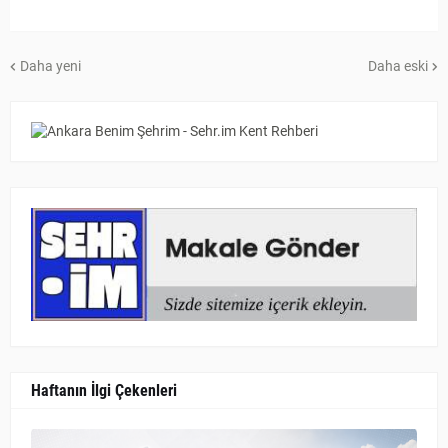
Daha yeni
Daha eski
Haftanın İlgi Çekenleri