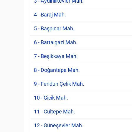
3 - Aydınlıkevler Mah.
4 - Baraj Mah.
5 - Başpınar Mah.
6 - Battalgazi Mah.
7 - Beşikkaya Mah.
8 - Doğantepe Mah.
9 - Feridun Çelik Mah.
10 - Gicik Mah.
11 - Gültepe Mah.
12 - Güneşevler Mah.