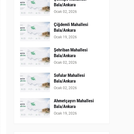
Bala/Ankara
Ocak 02, 2026
Çiğdemli Mahallesi
Bala/Ankara
Ocak 19, 2026
Şehriban Mahallesi
Bala/Ankara
Ocak 02, 2026
Sofular Mahallesi
Bala/Ankara
Ocak 02, 2026
Ahmetçayırı Mahallesi
Bala/Ankara
Ocak 19, 2026