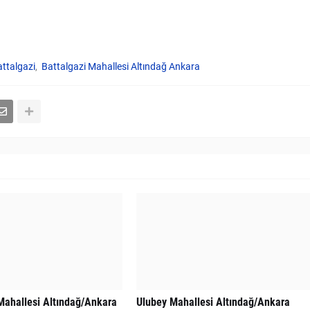
ttalgazi
Battalgazi Mahallesi Altındağ Ankara
Mahallesi Altındağ/Ankara
Ulubey Mahallesi Altındağ/Ankara