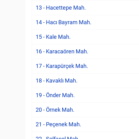
13 - Hacettepe Mah.
14 - Hacı Bayram Mah.
15 - Kale Mah.
16 - Karacaören Mah.
17 - Karapürçek Mah.
18 - Kavaklı Mah.
19 - Önder Mah.
20 - Örnek Mah.
21 - Peçenek Mah.
22 - Solfasol Mah.