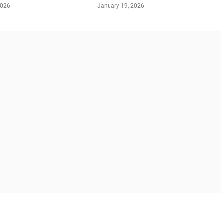
2026
January 19, 2026