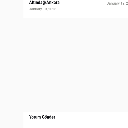
Altındağ/Ankara
January 19, 
January 19, 2026
Yorum Gönder