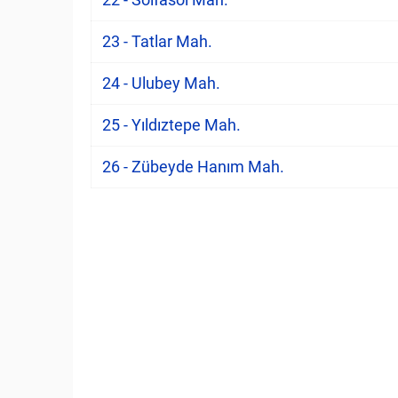
23 - Tatlar Mah.
24 - Ulubey Mah.
25 - Yıldıztepe Mah.
26 - Zübeyde Hanım Mah.